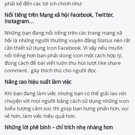
phải kể đển các lợi ích chính như:
Nổi tiếng trên Mạng xã hội Facebook, Twitter,
Instagram…
Những bạn đang nổi tiếng trên các trang mạng xã
hội là những người thường xuyên đăng Status nên rất
cần thiết sử dụng Icon Facebook. Vì vậy nếu muốn
nổi tiếng hơn bạn phải dùng icon một cách hợp lý,
đúng cách để bài viết luôn thu hút lượt like share
comment.. gây thích thú cho người đọc.
Nâng cao hiệu suất làm việc
Khi bạn đang làm việc nhưng bạn có thể giải lao nói
chuyện với mọi người bằng cách sử dụng những icon
biểu tượng cảm xúc thì giúp bạn hưng phấn hơn, vui
vẻ hơn, làm việc hiệu quả hơn.
Những lời phê bình – chỉ trích nhẹ nhàng hơn