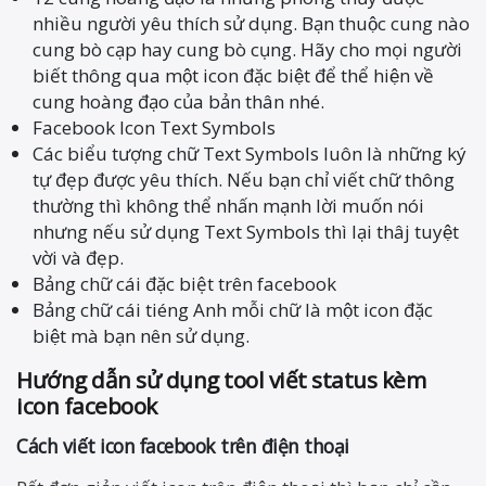
nhiều người yêu thích sử dụng. Bạn thuộc cung nào
cung bò cạp hay cung bò cụng. Hãy cho mọi người
biết thông qua một icon đặc biệt để thể hiện về
cung hoàng đạo của bản thân nhé.
Facebook Icon Text Symbols
Các biểu tượng chữ Text Symbols luôn là những ký
tự đẹp được yêu thích. Nếu bạn chỉ viết chữ thông
thường thì không thể nhấn mạnh lời muốn nói
nhưng nếu sử dụng Text Symbols thì lại thâj tuyệt
vời và đẹp.
Bảng chữ cái đặc biệt trên facebook
Bảng chữ cái tiéng Anh mỗi chữ là một icon đặc
biệt mà bạn nên sử dụng.
Hướng dẫn sử dụng tool viết status kèm
icon facebook
Cách viết icon facebook trên điện thoại