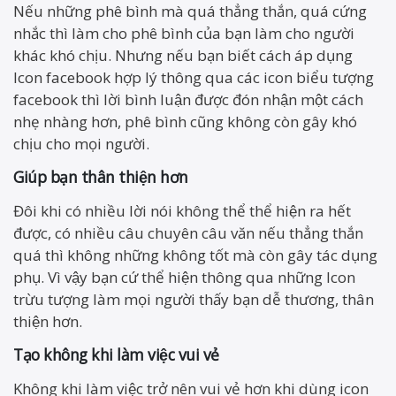
Nếu những phê bình mà quá thẳng thắn, quá cứng
nhắc thì làm cho phê bình của bạn làm cho người
khác khó chịu. Nhưng nếu bạn biết cách áp dụng
Icon facebook hợp lý thông qua các icon biểu tượng
facebook thì lời bình luận được đón nhận một cách
nhẹ nhàng hơn, phê bình cũng không còn gây khó
chịu cho mọi người.
Giúp bạn thân thiện hơn
Đôi khi có nhiều lời nói không thể thể hiện ra hết
được, có nhiều câu chuyên câu văn nếu thẳng thắn
quá thì không những không tốt mà còn gây tác dụng
phụ. Vì vậy bạn cứ thể hiện thông qua những Icon
trừu tượng làm mọi người thấy bạn dễ thương, thân
thiện hơn.
Tạo không khi làm việc vui vẻ
Không khi làm việc trở nên vui vẻ hơn khi dùng icon