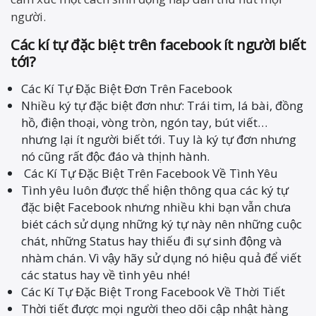
người.
Các kí tự đặc biệt trên facebook ít người biết
tới?
Các Kí Tự Đặc Biệt Đơn Trên Facebook
Nhiều ký tự đặc biệt đơn như: Trái tim, lá bài, đồng
hồ, điện thoại, vòng tròn, ngón tay, bút viết…
nhưng lại ít người biết tới. Tuy là ký tự đơn nhưng
nó cũng rất độc đáo và thịnh hành.
Các Kí Tự Đặc Biệt Trên Facebook Về Tình Yêu
Tình yêu luôn được thể hiện thông qua các ký tự
đặc biệt Facebook nhưng nhiều khi bạn vẫn chưa
biét cách sử dụng những ký tự này nên những cuộc
chát, những Status hay thiếu đi sự sinh động và
nhàm chán. Vì vậy hãy sử dụng nó hiệu quả để viết
các status hay về tình yêu nhé!
Các Kí Tự Đặc Biệt Trong Facebook Về Thời Tiết
Thời tiết được mọi người theo dõi cập nhật hàng