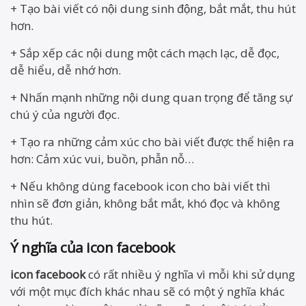
+ Tạo bài viết có nội dung sinh động, bắt mắt, thu hút
hơn.
+ Sắp xếp các nội dung một cách mạch lạc, dễ đọc,
dễ hiểu, dễ nhớ hơn.
+ Nhấn mạnh những nội dung quan trọng để tăng sự
chú ý của người đọc.
+ Tạo ra những cảm xúc cho bài viết được thể hiện ra
hơn: Cảm xúc vui, buồn, phẫn nỗ…
+ Nếu không dùng facebook icon cho bài viết thì
nhìn sẽ đơn giản, không bắt mắt, khó đọc và không
thu hút.
Ý nghĩa của icon facebook
icon facebook
có rất nhiều ý nghĩa vì mỗi khi sử dụng
với một mục đích khác nhau sẽ có một ý nghĩa khác