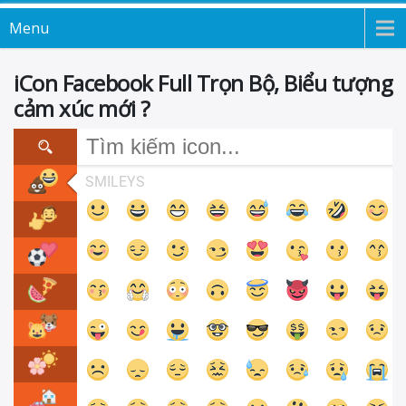
Menu
iCon Facebook Full Trọn Bộ, Biểu tượng
cảm xúc mới ?