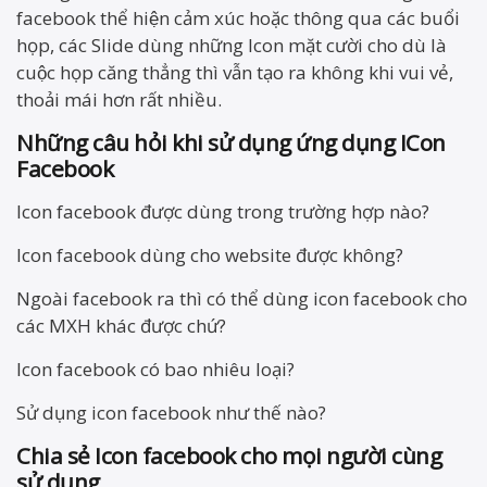
facebook thể hiện cảm xúc hoặc thông qua các buổi
họp, các Slide dùng những Icon mặt cười cho dù là
cuộc họp căng thẳng thì vẫn tạo ra không khi vui vẻ,
thoải mái hơn rất nhiều.
Những câu hỏi khi sử dụng ứng dụng ICon
Facebook
Icon facebook được dùng trong trường hợp nào?
Icon facebook dùng cho website được không?
Ngoài facebook ra thì có thể dùng icon facebook cho
các MXH khác được chứ?
Icon facebook có bao nhiêu loại?
Sử dụng icon facebook như thế nào?
Chia sẻ Icon facebook cho mọi người cùng
sử dụng