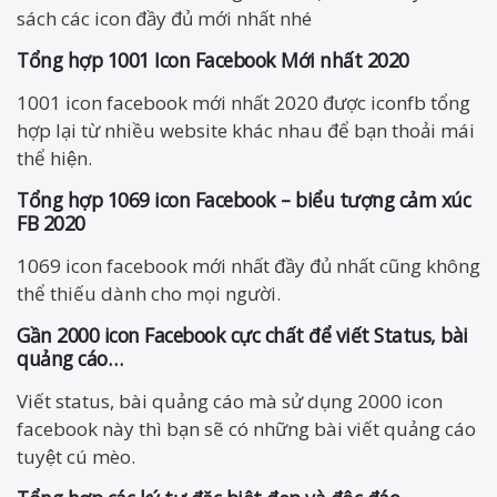
sách các icon đầy đủ mới nhất nhé
Tổng hợp 1001 Icon Facebook Mới nhất 2020
1001 icon facebook mới nhất 2020 được iconfb tổng
hợp lại từ nhiều website khác nhau để bạn thoải mái
thể hiện.
Tổng hợp 1069 icon Facebook – biểu tượng cảm xúc
FB 2020
1069 icon facebook mới nhất đầy đủ nhất cũng không
thể thiếu dành cho mọi người.
Gần 2000 icon Facebook cực chất để viết Status, bài
quảng cáo…
Viết status, bài quảng cáo mà sử dụng 2000 icon
facebook này thì bạn sẽ có những bài viết quảng cáo
tuyệt cú mèo.