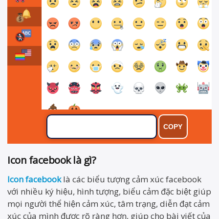
Icon facebook là gì?
Icon facebook
là các biểu tượng cảm xúc facebook
với nhiều ký hiệu, hình tượng, biểu cảm đặc biệt giúp
mọi người thể hiện cảm xúc, tâm trạng, diễn đạt cảm
xúc của mình được rõ ràng hơn, giúp cho bài viết của