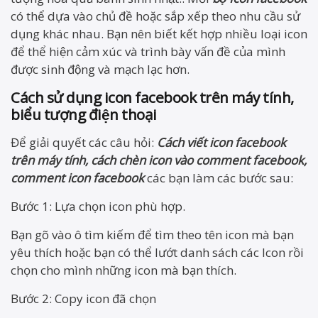
có thể dựa vào chủ đề hoặc sắp xếp theo nhu cầu sử
dụng khác nhau. Bạn nên biết kết hợp nhiều loại icon
để thể hiện cảm xúc và trình bày vấn đề của mình
được sinh động và mạch lạc hơn.
Cách sử dụng icon facebook trên máy tính,
biểu tượng
điện thoại
Để giải quyết các câu hỏi:
Cách viết icon facebook
trên máy tính, cách chèn icon vào comment facebook,
comment icon facebook
các bạn làm các bước sau:
Bước 1: Lựa chọn icon phù hợp.
Bạn gõ vào ô tìm kiếm để tìm theo tên icon mà bạn
yêu thích hoặc bạn có thể lướt danh sách các Icon rồi
chọn cho mình những icon mà bạn thích.
Bước 2: Copy icon đã chọn