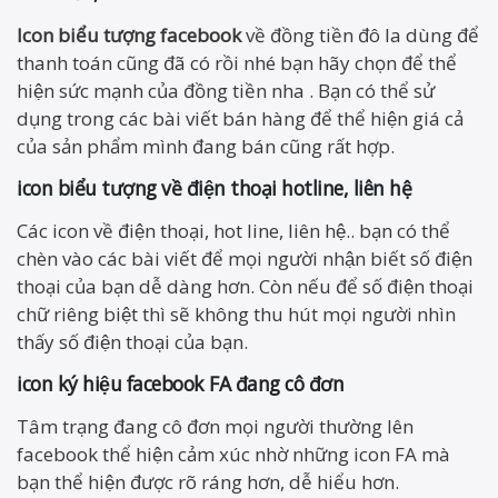
Icon biểu tượng facebook
về đồng tiền đô la dùng để
thanh toán cũng đã có rồi nhé bạn hãy chọn để thể
hiện sức mạnh của đồng tiền nha . Bạn có thể sử
dụng trong các bài viết bán hàng để thể hiện giá cả
của sản phẩm mình đang bán cũng rất hợp.
icon biểu tượng về điện thoại hotline, liên hệ
Các icon về điện thoại, hot line, liên hệ.. bạn có thể
chèn vào các bài viết để mọi người nhận biết số điện
thoại của bạn dễ dàng hơn. Còn nếu để số điện thoại
chữ riêng biệt thì sẽ không thu hút mọi người nhìn
thấy số điện thoại của bạn.
icon ký hiệu facebook
FA đang cô đơn
Tâm trạng đang cô đơn mọi người thường lên
facebook thể hiện cảm xúc nhờ những icon FA mà
bạn thể hiện được rõ ráng hơn, dễ hiểu hơn.