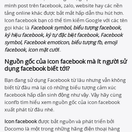
mình post trên facebook, zalo, website hay các nền
tảng online khác được bắt mắt hấp dẫn thu hút hơn.
Icon facebook bạn có thể tìm kiếm Google với các tên
gọi khác là
Facebook symbol, biểu tượng facebook,
ký hiệu facebook, ký tự đặc biệt facebook, Facebook
symbol, Facebook emoticon, biểu tượng fb, emoji
facebook, icon mặt cười
..
Nguồn gốc của icon facebook mà ít người sử
dụng facebook biết tới?
Bạn đang sử dụng Facebook từ lâu nhưng vẫn không
biết từ đâu mà lại có những biểu tượng cảm xúc
facebook hấp dẫn sinh động như vậy. Vậy hãy cùng
iconfb tìm hiểu xem nguồn gốc của icon facebook
xuất phát từ đâu nhé.
Icon facebook
được bắt nguồn và phát triển bởi
Docomo là một trong những hãng điện thoại hàng