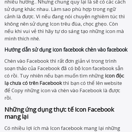
nhiều hướng.. Nhưng chung quy lại là sẽ có các cách
sử dụng khác nhau. Làm sao phù hợp trong ngữ
cảnh là được. Vì nếu đang nói chuyện nghiêm túc thì
không nên sử dụng Icon trêu đùa, chọc ghẹo. Còn
nếu khi vui vẻ thì hãy tự do sáng tạo những icon mà
mình thích nhé.
Hướng dẫn sử dụng icon facebook chèn vào facebook
Chèn vào Facebook thì rất đơn giản vì trong trình
soạn thảo của Facebook đã có bộ Icon facebook sẵn
có rồi. Tuy nhiên nếu bạn muốn tìm những
icon độc
lạ chưa có trên Facebook
thì bạn có thể lên website
để Copy những icon và chèn vào Facebook là được
rồi.
Những ứng dụng thực tế Icon Facebook
mang lại
Có nhiều lợi ích mà Icon facebook mang lại những