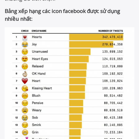
Bảng xếp hạng các icon facebook được sử dụng
nhiều nhất: