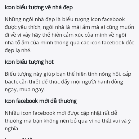
icon biểu tượng về nhà đẹp
Những ngôi nhà đẹp là biểu tượng icon facebook
được yêu thích, ngôi nhà là mái ấm mà ai cũng muốn
đi về vì vậy hãy thể hiện cảm xúc của mình về ngôi
nhà tổ ấm của mình thông qua các icon facebook độc
đẹp lạ nhé.
icon biểu tượng hot
Biểu tượng này giúp bạn thể hiện tính nóng hổi, cấp
bách, cần thiết để thúc đẩy mọi người hành động
ngay, mua ngay..
icon facebook
mới
dễ thương
Nhiều icon facebook mới được cập nhật rất dễ
thương mà bạn không nên bỏ qua vì nó thật vui và ý
nghĩa.