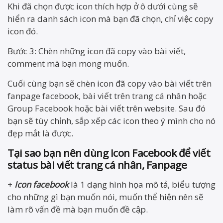
Khi đã chọn được icon thích hợp ở ô dưới cùng sẽ
hiển ra danh sách icon mà bạn đã chọn, chỉ việc copy
icon đó.
Bước 3: Chèn những icon đã copy vào bài viết,
comment mà bạn mong muốn.
Cuối cùng bạn sẽ chèn icon đã copy vào bài viết trên
fanpage facebook, bài viết trên trang cá nhân hoặc
Group Facebook hoặc bài viết trên website. Sau đó
bạn sẽ tùy chỉnh, sắp xếp các icon theo ý mình cho nó
đẹp mắt là được.
Tại sao bạn nên dùng Icon Facebook để viết
status bài viết trang cá nhân, Fanpage
+
Icon facebook
là 1 dạng hình họa mô tả, biểu tượng
cho những gì bạn muốn nói, muốn thể hiện nên sẽ
làm rõ vấn đề mà bạn muốn đề cập.