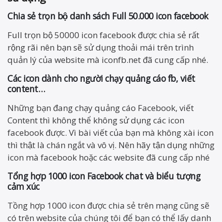
Chia sẻ trọn bộ danh sách Full 50.000 icon facebook
Full trọn bộ 50000 icon facebook được chia sẻ rất
rộng rãi nên bạn sẽ sử dụng thoải mái trên trình
quản lý của website mà iconfb.net đã cung cấp nhé.
Các icon dành cho người chạy quảng cáo fb, viết
content…
Những bạn đang chạy quảng cáo Facebook, viết
Content thì không thể không sử dụng các icon
facebook được. Vì bài viết của bạn mà không xài icon
thì thật là chán ngắt và vô vị. Nên hãy tận dụng những
icon mà facebook hoặc các website đã cung cấp nhé
Tổng hợp 1000 icon Facebook chat và biểu tượng
cảm xúc
Tồng hợp 1000 icon được chia sẻ trên mạng cũng sẽ
có trên website của chúng tôi để bạn có thể lấy danh