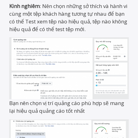
Kinh nghiêm
: Nên chọn những sở thích và hành vi
cùng một tệp khách hàng tương tự nhau để bạn
có thể Test xem tệp nào hiệu quả, tệp nào không
hiệu quả để có thể test tệp mới.
Bạn nên chọn vị trí quảng cáo phù hợp sẽ mang
lại hiệu quả quảng cáo tốt nhất