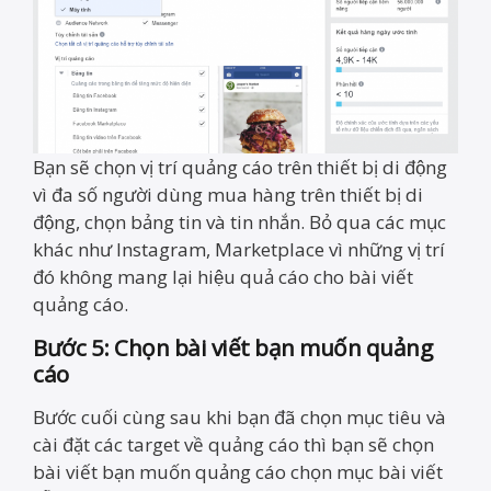
Bạn sẽ chọn vị trí quảng cáo trên thiết bị di động
vì đa số người dùng mua hàng trên thiết bị di
động, chọn bảng tin và tin nhắn. Bỏ qua các mục
khác như Instagram, Marketplace vì những vị trí
đó không mang lại hiệu quả cáo cho bài viết
quảng cáo.
Bước 5: Chọn bài viết bạn muốn quảng
cáo
Bước cuối cùng sau khi bạn đã chọn mục tiêu và
cài đặt các target về quảng cáo thì bạn sẽ chọn
bài viết bạn muốn quảng cáo chọn mục bài viết