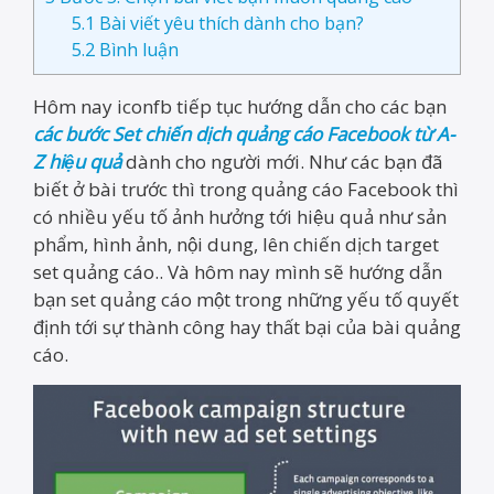
5.1
Bài viết yêu thích dành cho bạn?
5.2
Bình luận
Hôm nay iconfb tiếp tục hướng dẫn cho các bạn
các bước Set chiến dịch quảng cáo Facebook từ A-
Z hiệu quả
dành cho người mới. Như các bạn đã
biết ở bài trước thì trong quảng cáo Facebook thì
có nhiều yếu tố ảnh hưởng tới hiệu quả như sản
phẩm, hình ảnh, nội dung, lên chiến dịch target
set quảng cáo.. Và hôm nay mình sẽ hướng dẫn
bạn set quảng cáo một trong những yếu tố quyết
định tới sự thành công hay thất bại của bài quảng
cáo.