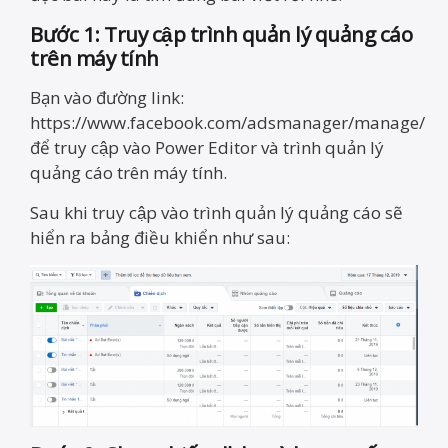
Bước 1: Truy cập trình quản lý quảng cáo
trên máy tính
Bạn vào đường link:
https://www.facebook.com/adsmanager/manage/
để truy cập vào Power Editor và trình quản lý
quảng cáo trên máy tính.
Sau khi truy cập vào trình quản lý quảng cáo sẽ
hiển ra bảng điều khiển như sau: