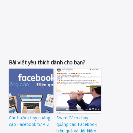
Bài viết yêu thích dành cho bạn?
Các bước chạy quảng
Share Cách chạy
cáo Facebook từ A-Z
quảng cáo Facebook
hiệu quả và tiết kiệm