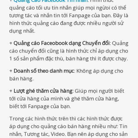
quảng cáo tối ưu tin nhắn giúp mọi ngừoi có thể
tương tác và nhắn tin tới Fanpage của bạn. Đây là
hình thức quảng cáo đang được nhiều người sử
dụng nhất.
+
Quảng cáo Faceobook dạng Chuyển đổi
: Quảng
cáo chuyển đối cũng là hình thức chỉ áp dụng cho
1 số sản phẩm đặc thù, bán hàng thì ít được chạy.
+
Doanh số theo danh mục
: Không áp dụng cho
bán hàng.
+
Lượt ghé thăm cửa hàng
: Giúp mọi người biết
tới cửa hàng của mình và ghé thăm cửa hàng,
biết tới Fanpage của bạn.
Trong các hình thức trên thì các hình thức được
áp dụng cho quảng cáo bán hàng nhiều như: Tin
nhắn, Tương tác, Video. Bạn nên áp dụng cho sản