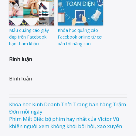
Mẫu quảng cáo giày
Khóa học quảng cáo
đẹp trên Facebook
Facebook online từ cơ
bạn tham khảo
bản tới nâng cao
Bình luận
Bình luận
Khóa học Kinh Doanh Thời Trang bán hàng Trăm
Post
Đơn mỗi ngày
navigation
Phim Mắt Biếc bộ phim hay nhất của Victor Vũ
khiến người xem không khỏi bồi hồi, xao xuyến