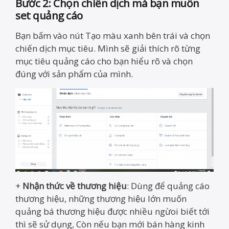
Bước 2: Chọn chiến dịch mà bạn muốn
set quảng cáo
Bạn bấm vào nút Tạo màu xanh bên trái và chọn
chiến dịch mục tiêu. Mình sẽ giải thích rõ từng
mục tiêu quảng cáo cho bạn hiểu rõ và chọn
đúng với sản phẩm của mình.
+
Nhận thức về thương hiệu
: Dùng để quảng cáo
thương hiệu, những thương hiệu lớn muốn
quảng bá thương hiệu được nhiều ngừoi biết tới
thì sẽ sử dụng, Còn nếu bạn mới bán hàng kinh