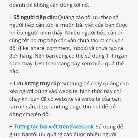
doanh thì không cần dùng tới nó.
+
Số người tiếp cận:
Quảng cáo tối ưu theo số
người tiếp cận tức là muốn bài viết của bạn được
nhiều người nhìn thấy. Nhiều người tiếp cận thì
cũng tốt nhưng tiếp cận vẫn chưa tạo ra chuyên
đổi (like, share, comment, inbox) và chưa tạo ra
đơn hàng. Nên bạn cũng có thể sử dụng 1 ít ngân
sách chạy Test theo dạng này xem hiệu quả thế
nào.
+
Lưu lượng truy cập
: Sử dụng đẻ chạy quảng cáo
kéo người dùng vào website, hình thức này chỉ
chạy khi bạn đã có website và website của bạn
làm chuẩn, đẹp, landing page thu hút để dễ
dàng chuyển đổi.
+
Tương tác bài viết trên Facebook
: Sử dụng để
giúp bạntối ưu quảng cáo được nhiều người