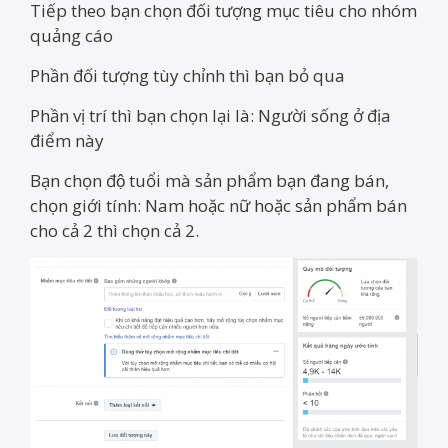
Tiếp theo bạn chọn đối tượng mục tiêu cho nhóm
quảng cáo
Phần đối tượng tùy chỉnh thì bạn bỏ qua
Phần vị trí thì bạn chọn lại là: Người sống ở địa
điểm này
Bạn chọn độ tuổi mà sản phẩm bạn đang bán,
chọn giới tính: Nam hoặc nữ hoặc sản phẩm bán
cho cả 2 thì chọn cả 2.