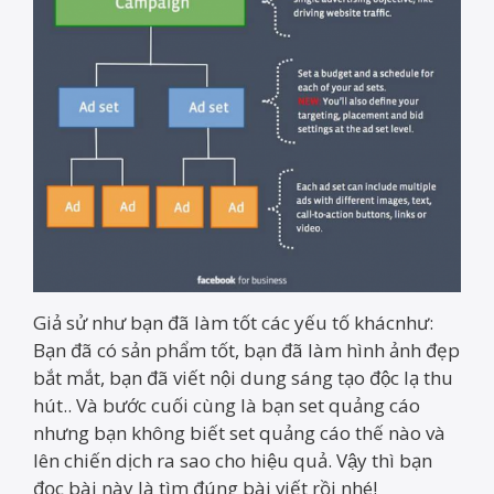
Giả sử như bạn đã làm tốt các yếu tố khácnhư:
Bạn đã có sản phẩm tốt, bạn đã làm hình ảnh đẹp
bắt mắt, bạn đã viết nội dung sáng tạo độc lạ thu
hút.. Và bước cuối cùng là bạn set quảng cáo
nhưng bạn không biết set quảng cáo thế nào và
lên chiến dịch ra sao cho hiệu quả. Vậy thì bạn
đọc bài này là tìm đúng bài viết rồi nhé!