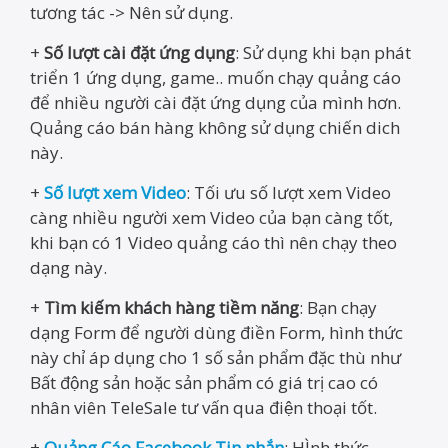
tương tác -> Nên sử dụng.
+
Số lượt cài đặt ứng dụng
: Sử dụng khi bạn phát
triển 1 ứng dụng, game.. muốn chạy quảng cáo
để nhiều người cài đặt ứng dụng của mình hơn.
Quảng cáo bán hàng không sử dụng chiến dich
này.
+
Số lượt xem Video
: Tối ưu số lượt xem Video
càng nhiều người xem Video của bạn càng tốt,
khi bạn có 1 Video quảng cáo thì nên chạy theo
dạng này.
+
Tìm kiếm khách hàng tiềm năng
: Bạn chạy
dạng Form để người dùng điền Form, hình thức
này chỉ áp dụng cho 1 số sản phẩm đặc thù như
Bất động sản hoặc sản phẩm có giá trị cao có
nhân viên TeleSale tư vấn qua điện thoại tốt.
+
Quảng Cáo Facebook Tin nhắn
: HÌnh thức