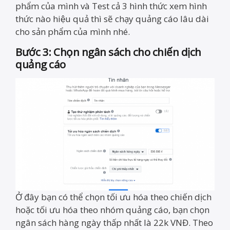
phẩm của mình và Test cả 3 hình thức xem hình
thức nào hiệu quả thì sẽ chạy quảng cáo lâu dài
cho sản phẩm của mình nhé.
Bước 3: Chọn ngân sách cho chiến dịch
quảng cáo
Ở đây bạn có thể chọn tối ưu hóa theo chiến dịch
hoặc tối ưu hóa theo nhóm quảng cáo, bạn chọn
ngân sách hàng ngày thấp nhất là 22k VNĐ. Theo