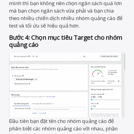
mình thì bạn không nên chọn ngân sách quá lơn
mà bạn chọn ngân sách vừa phải và bạn chia
theo nhiều chiến dịch nhiều nhóm quảng cáo để
test và tối ứu sẽ hiệu quả hơn.
Bước 4: Chọn mục tiêu Target cho nhóm
quảng cáo
Đầu tiên bạn đặt tên cho nhóm quảng cáo để
phân biệt các nhóm quảng cáo với nhau, phần