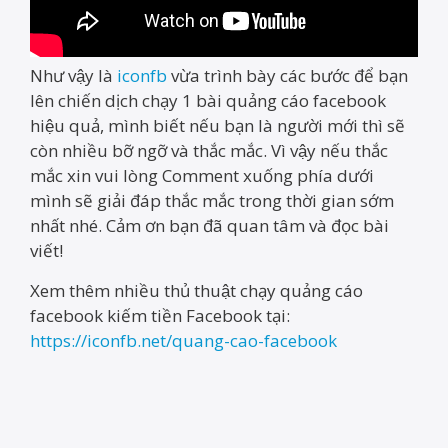
Như vậy là
iconfb
vừa trình bày các bước để bạn
lên chiến dịch chạy 1 bài quảng cáo facebook
hiệu quả, mình biết nếu bạn là người mới thì sẽ
còn nhiều bỡ ngỡ và thắc mắc. Vì vậy nếu thắc
mắc xin vui lòng Comment xuống phía dưới
mình sẽ giải đáp thắc mắc trong thời gian sớm
nhất nhé. Cảm ơn bạn đã quan tâm và đọc bài
viết!
Xem thêm nhiều thủ thuật chạy quảng cáo
facebook kiếm tiền Facebook tại:
https://iconfb.net/quang-cao-facebook