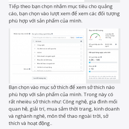
Tiếp theo bạn chọn nhắm mục tiêu cho quảng
cáo, bạn chọn vào lượt xem để xem các đối tượng
phù hợp với sản phẩm của mình.
Bạn chọn vào mục sở thích để xem sở thich nào
phù hợp với sản phẩm của mình. Trong này có
rất nheièu sở thích như: Công nghệ, gia đình mối
quan hệ, giải trí, mua sắm thời trang, kinh doanh
và nghành nghê, môn thể thao ngoài trời, sở
thích và hoạt động..