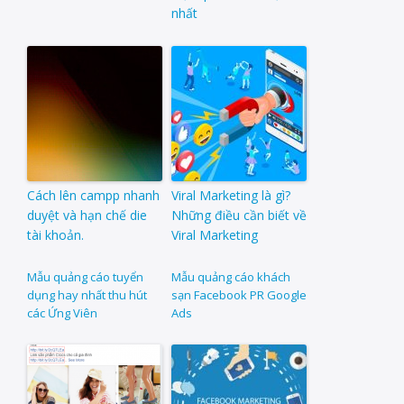
nhất
Cách lên campp nhanh
Viral Marketing là gì?
duyệt và hạn chế die
Những điều cần biết về
tài khoản.
Viral Marketing
Mẫu quảng cáo tuyển
Mẫu quảng cáo khách
dụng hay nhất thu hút
sạn Facebook PR Google
các Ứng Viên
Ads