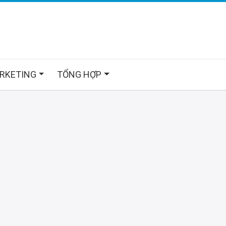
ARKETING
TỔNG HỢP