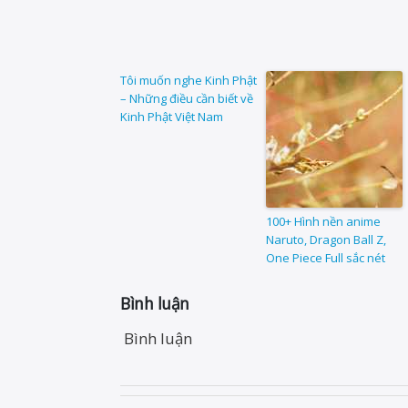
Tôi muốn nghe Kinh Phật
– Những điều cần biết về
Kinh Phật Việt Nam
100+ Hình nền anime
Naruto, Dragon Ball Z,
One Piece Full sắc nét
Bình luận
Bình luận