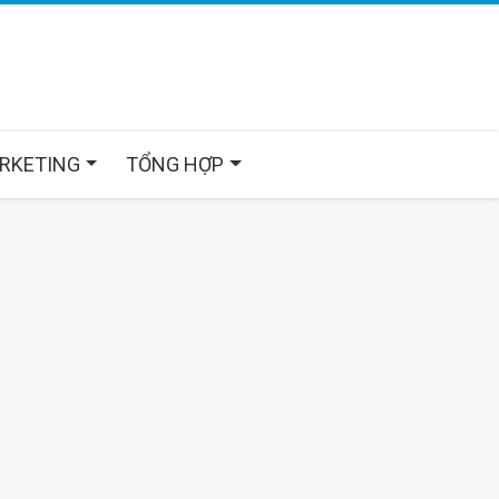
ARKETING
TỔNG HỢP