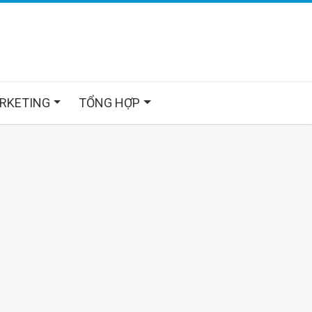
ARKETING
TỔNG HỢP