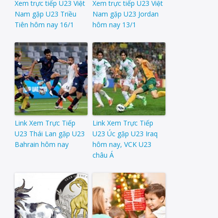
Xem trực tiếp U23 Việt
Xem trực tiếp U23 Việt
Nam gặp U23 Triều
Nam gặp U23 Jordan
Tiên hôm nay 16/1
hôm nay 13/1
Link Xem Trực Tiếp
Link Xem Trực Tiếp
U23 Thái Lan gặp U23
U23 Úc gặp U23 Iraq
Bahrain hôm nay
hôm nay, VCK U23
châu Á