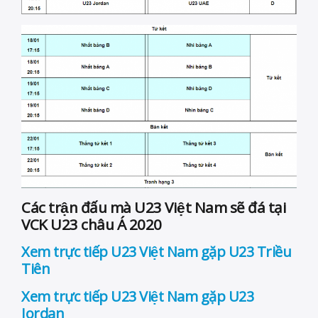
Các trận đấu mà U23 Việt Nam sẽ đá tại
VCK U23 châu Á 2020
Xem trực tiếp U23 Việt Nam gặp U23 Triều
Tiên
Xem trực tiếp U23 Việt Nam gặp U23
Jordan