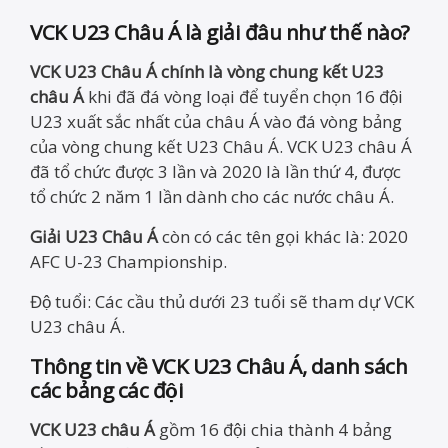
VCK U23 Châu Á là giải đâu như thế nào?
VCK U23 Châu Á chính là vòng chung kết U23
châu Á
khi đã đá vòng loại để tuyển chọn 16 đội
U23 xuất sắc nhất của châu Á vào đá vòng bảng
của vòng chung kết U23 Châu Á. VCK U23 châu Á
đã tổ chức được 3 lần và 2020 là lần thứ 4, được
tổ chức 2 năm 1 lần dành cho các nước châu Á.
Giải U23 Châu Á
còn có các tên gọi khác là: 2020
AFC U-23 Championship.
Độ tuổi: Các cầu thủ dưới 23 tuổi sẽ tham dự VCK
U23 châu Á.
Thông tin về VCK U23 Châu Á, danh sách
các bảng các đội
VCK U23 châu Á
gồm 16 đội chia thành 4 bảng