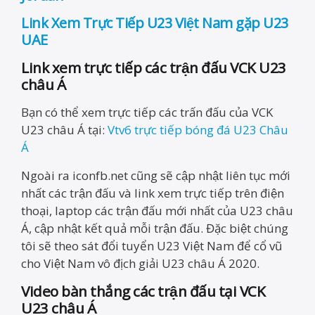
Link Xem Trực Tiếp U23 Việt Nam gặp U23
UAE
Link xem trực tiếp các trận đấu VCK U23
châu Á
Bạn có thể xem trực tiếp các trấn đấu của VCK
U23 châu Á tại:
Vtv6 trực tiếp bóng đá U23 Châu
Á
Ngoài ra iconfb.net cũng sẽ cập nhật liên tục mới
nhất các trận đấu và link xem trực tiếp trên điện
thoại, laptop các trận đấu mới nhất của U23 châu
Á, cập nhật kết quả mỗi trận đấu. Đặc biệt chúng
tôi sẽ theo sát đổi tuyển U23 Việt Nam để cổ vũ
cho Việt Nam vô địch giải U23 châu Á 2020.
Video bàn thắng các trận đấu tại VCK
U23 châu Á