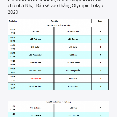
chủ nhà Nhật Bản sẽ vào thẳng Olympic Tokyo
2020
.