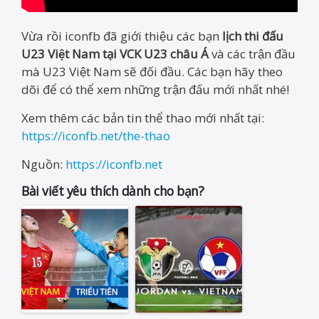
Vừa rồi iconfb đã giới thiệu các bạn
lịch thi đấu
U23 Việt Nam tại VCK U23 châu Á
và các trận đầu
mà U23 Việt Nam sẽ đối đầu. Các bạn hãy theo
dõi để có thể xem những trận đấu mới nhất nhé!
Xem thêm các bản tin thể thao mới nhất tại:
https://iconfb.net/the-thao
Nguồn:
https://iconfb.net
Bài viết yêu thích dành cho bạn?