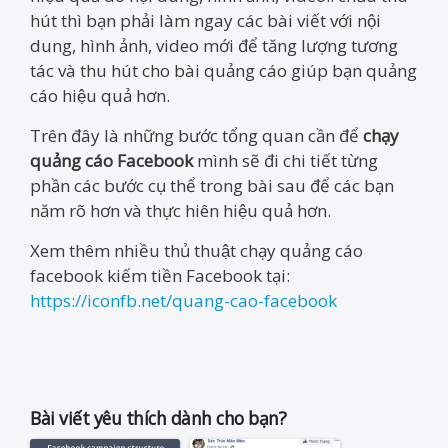
hút thì bạn phải làm ngay các bài viết với nội
dung, hình ảnh, video mới để tăng lượng tương
tác và thu hút cho bài quảng cáo giúp bạn quảng
cáo hiệu quả hơn.
Trên đây là những bước tổng quan cần để
chạy
quảng cáo Facebook
mình sẽ đi chi tiết từng
phần các bước cụ thể trong bài sau để các bạn
năm rõ hơn và thực hiên hiệu quả hơn.
Xem thêm nhiều thủ thuật chạy quảng cáo
facebook kiếm tiền Facebook tại:
https://iconfb.net/quang-cao-facebook
Bài viết yêu thích dành cho bạn?