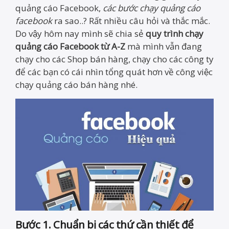
quảng cáo Facebook,
các bước chạy quảng cáo
facebook
ra sao..? Rất nhiều câu hỏi và thắc mắc.
Do vậy hôm nay mình sẽ chia sẻ
quy trình chạy
quảng cáo Facebook từ A-Z
mà mình vẫn đang
chạy cho các Shop bán hàng, chạy cho các công ty
để các bạn có cái nhìn tổng quát hơn về công việc
chạy quảng cáo bán hàng nhé.
Bước 1. Chuẩn bị các thứ cần thiết để