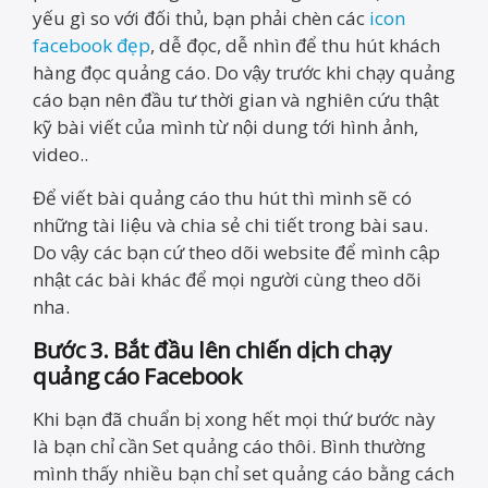
yếu gì so với đối thủ, bạn phải chèn các
icon
facebook đẹp
, dễ đọc, dễ nhìn để thu hút khách
hàng đọc quảng cáo. Do vậy trước khi chạy quảng
cáo bạn nên đầu tư thời gian và nghiên cứu thật
kỹ bài viết của mình từ nội dung tới hình ảnh,
video..
Để viết bài quảng cáo thu hút thì mình sẽ có
những tài liệu và chia sẻ chi tiết trong bài sau.
Do vậy các bạn cứ theo dõi website để mình cập
nhật các bài khác để mọi người cùng theo dõi
nha.
Bước 3. Bắt đầu lên chiến dịch chạy
quảng cáo Facebook
Khi bạn đã chuẩn bị xong hết mọi thứ bước này
là bạn chỉ cần Set quảng cáo thôi. Bình thường
mình thấy nhiều bạn chỉ set quảng cáo bằng cách