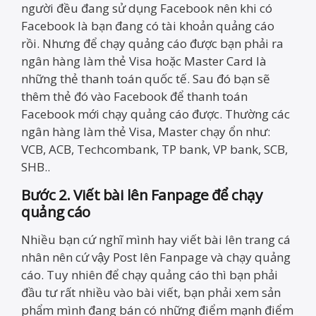
người đều đang sử dụng Facebook nên khi có
Facebook là bạn đang có tài khoản quảng cáo
rồi. Nhưng để chạy quảng cáo được bạn phải ra
ngân hàng làm thẻ Visa hoặc Master Card là
những thẻ thanh toán quốc tế. Sau đó bạn sẽ
thêm thẻ đó vào Facebook để thanh toán
Facebook mới chạy quảng cáo được. Thường các
ngân hàng làm thẻ Visa, Master chạy ổn như:
VCB, ACB, Techcombank, TP bank, VP bank, SCB,
SHB..
Bước 2. Viết bài lên Fanpage để chạy
quảng cáo
Nhiều bạn cứ nghĩ mình hay viết bài lên trang cá
nhân nên cứ vậy Post lên Fanpage và chạy quảng
cáo. Tuy nhiên để chạy quảng cáo thì bạn phải
đầu tư rất nhiều vào bài viết, bạn phải xem sản
phẩm mình đang bán có những điểm mạnh điểm