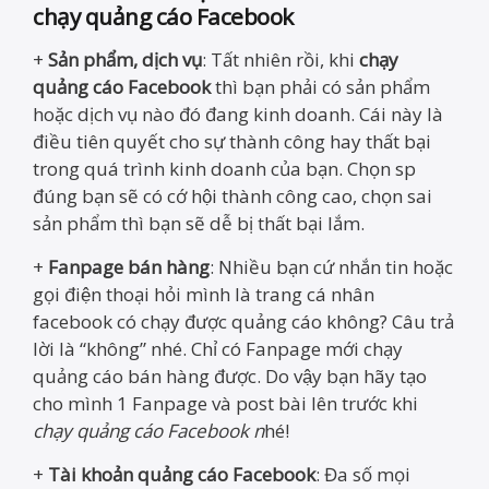
chạy quảng cáo Facebook
+
Sản phẩm, dịch vụ
: Tất nhiên rồi, khi
chạy
quảng cáo Facebook
thì bạn phải có sản phẩm
hoặc dịch vụ nào đó đang kinh doanh. Cái này là
điều tiên quyết cho sự thành công hay thất bại
trong quá trình kinh doanh của bạn. Chọn sp
đúng bạn sẽ có cớ hội thành công cao, chọn sai
sản phẩm thì bạn sẽ dễ bị thất bại lắm.
+
Fanpage bán hàng
: Nhiều bạn cứ nhắn tin hoặc
gọi điện thoại hỏi mình là trang cá nhân
facebook có chạy được quảng cáo không? Câu trả
lời là “không” nhé. Chỉ có Fanpage mới chạy
quảng cáo bán hàng được. Do vậy bạn hãy tạo
cho mình 1 Fanpage và post bài lên trước khi
chạy quảng cáo Facebook n
hé!
+
Tài khoản quảng cáo Facebook
: Đa số mọi