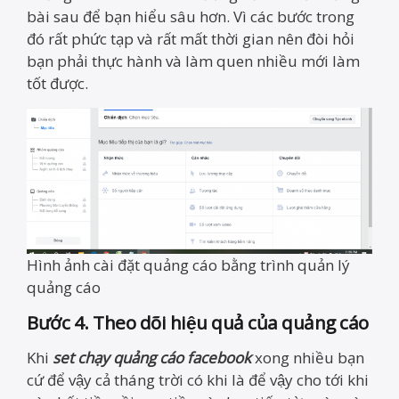
bài sau để bạn hiểu sâu hơn. Vì các bước trong
đó rất phức tạp và rất mất thời gian nên đòi hỏi
bạn phải thực hành và làm quen nhiều mới làm
tốt được.
Hình ảnh cài đặt quảng cáo bằng trình quản lý
quảng cáo
Bước 4. Theo dõi hiệu quả của quảng cáo
Khi
set chạy quảng cáo facebook
xong nhiều bạn
cứ để vậy cả tháng trời có khi là để vậy cho tới khi