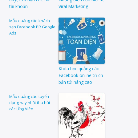
tài khoản.
Viral Marketing
Mẫu quảng cáo khách
sạn Facebook PR Google
Ads
Khóa học quảng cáo
Facebook online từ cơ
bản tới nâng cao
Mẫu quảng cáo tuyển
dụng hay nhất thu hút
các Ứng Viên