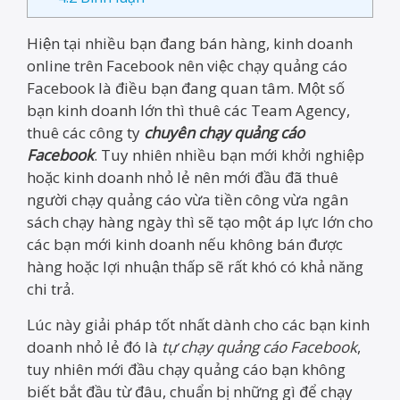
Hiện tại nhiều bạn đang bán hàng, kinh doanh
online trên Facebook nên việc chạy quảng cáo
Facebook là điều bạn đang quan tâm. Một số
bạn kinh doanh lớn thì thuê các Team Agency,
thuê các công ty
chuyên chạy quảng cáo
Facebook
. Tuy nhiên nhiều bạn mới khởi nghiệp
hoặc kinh doanh nhỏ lẻ nên mới đầu đã thuê
người chạy quảng cáo vừa tiền công vừa ngân
sách chạy hàng ngày thì sẽ tạo một áp lực lớn cho
các bạn mới kinh doanh nếu không bán được
hàng hoặc lợi nhuận thấp sẽ rất khó có khả năng
chi trả.
Lúc này giải pháp tốt nhất dành cho các bạn kinh
doanh nhỏ lẻ đó là
tự chạy quảng cáo Facebook
,
tuy nhiên mới đầu chạy quảng cáo bạn không
biết bắt đầu từ đâu, chuẩn bị những gì để chạy