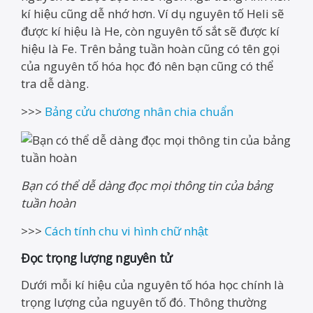
kí hiệu cũng dễ nhớ hơn. Ví dụ nguyên tố Heli sẽ
được kí hiệu là He, còn nguyên tố sắt sẽ được kí
hiệu là Fe. Trên bảng tuần hoàn cũng có tên gọi
của nguyên tố hóa học đó nên bạn cũng có thể
tra dễ dàng.
>>>
Bảng cửu chương nhân chia chuẩn
Bạn có thể dễ dàng đọc mọi thông tin của bảng
tuần hoàn
>>>
Cách tính chu vi hình chữ nhật
Đọc trọng lượng nguyên tử
Dưới mỗi kí hiệu của nguyên tố hóa học chính là
trọng lượng của nguyên tố đó. Thông thường