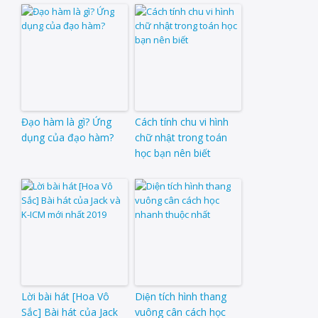
Đạo hàm là gì? Ứng
Cách tính chu vi hình
dụng của đạo hàm?
chữ nhật trong toán
học bạn nên biết
Lời bài hát [Hoa Vô
Diện tích hình thang
Sắc] Bài hát của Jack
vuông cân cách học