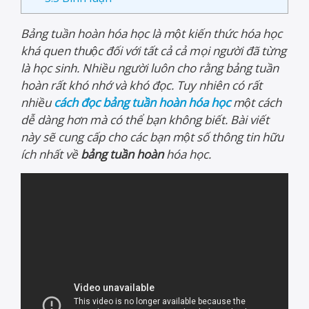
Bảng tuần hoàn hóa học là một kiến thức hóa học
khá quen thuộc đối với tất cả cả mọi người đã từng
là học sinh. Nhiều người luôn cho rằng bảng tuần
hoàn rất khó nhớ và khó đọc. Tuy nhiên có rất
nhiều
cách đọc bảng tuần hoàn hóa học
một cách
dễ dàng hơn mà có thể bạn không biết. Bài viết
này sẽ cung cấp cho các bạn một số thông tin hữu
ích nhất về
bảng tuần hoàn
hóa học.