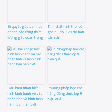
Bí quyết giúp bạn học
Tính chất hình thoi có
nhanh các công thức
góc 60 độ, 120 độ bạn
lượng giác quan trọng
cần nắm
Dấu hiệu nhận biết
Phương pháp học các
hình bình hành và các
hằng đẳng thức lớp 9
phép tính về hình bình
hiệu quả
hành bạn nên biết