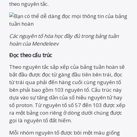
theo nguyên tắc.
Các nguyên tố hóa học đầy đủ trong bảng tuần
hoàn của Mendeleev
Đọc theo cấu trúc
Theo nguyên tắc sắp xếp của bảng tuần hoàn sẽ
bắt đầu được đọc từ gàng đầu tiên bên trái, đọc
từ trái qua phải đến hàng cuối cùng nguyên tố
bên phải bao gồm 103 nguyên tố. Cấu trúc này
dựa vào sự tăng dần của số hiệu nguyên tử hay
số proton. Từ nguyên tố số 57 đến 103 được xếp
ra một bảng con riêng ở dòng dưới chúng được
gọi là nguyên tố đất hiếm.
Mỗi nhóm nguyên tố được bôi một màu giống