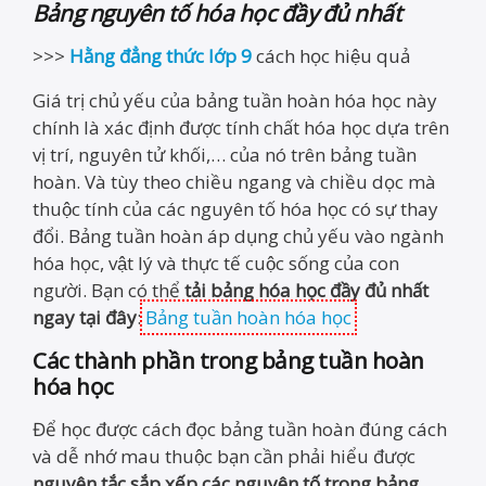
Bảng nguyên tố hóa học đầy đủ nhất
>>>
Hằng đẳng thức lớp 9
cách học hiệu quả
Giá trị chủ yếu của bảng tuần hoàn hóa học này
chính là xác định được tính chất hóa học dựa trên
vị trí, nguyên tử khối,… của nó trên bảng tuần
hoàn. Và tùy theo chiều ngang và chiều dọc mà
thuộc tính của các nguyên tố hóa học có sự thay
đổi. Bảng tuần hoàn áp dụng chủ yếu vào ngành
hóa học, vật lý và thực tế cuộc sống của con
người. Bạn có thể
tải bảng hóa học đầy đủ nhất
ngay tại đây
:
Bảng tuần hoàn hóa học
Các thành phần trong bảng tuần hoàn
hóa học
Để học được cách đọc bảng tuần hoàn đúng cách
và dễ nhớ mau thuộc bạn cần phải hiểu được
nguyên tắc sắp xếp các nguyên tố trong bảng