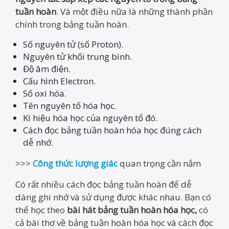
tuần hoàn
. Và một điều nữa là những thành phần
chính trong bảng tuần hoàn.
Số nguyên tử (số Proton).
Nguyên tử khối trung bình.
Độ âm điện.
Cấu hình Electron.
Số oxi hóa.
Tên nguyên tố hóa học.
Kí hiệu hóa học của nguyên tố đó.
Cách đọc bảng tuần hoàn hóa học đúng cách
dễ nhớ.
>>>
Công thức lượng giác
quan trọng cần nắm
Có rất nhiều cách đọc bảng tuần hoàn để dễ
dàng ghi nhớ và sử dụng được khác nhau. Bạn có
thể học theo
bài hát bảng tuần hoàn hóa học,
có
cả bài thơ về bảng tuần hoàn hóa học và cách đọc