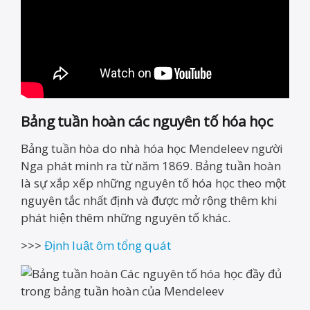
Bảng tuần hoàn các nguyên tố hóa học
Bảng tuần hòa do nhà hóa học Mendeleev người
Nga phát minh ra từ năm 1869. Bảng tuần hoàn
là sự xắp xếp những nguyên tố hóa học theo một
nguyên tắc nhất định và được mở rộng thêm khi
phát hiện thêm những nguyên tố khác.
>>>
Định luật ôm tổng quát