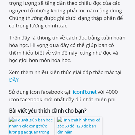
trọng lượng sẽ tăng dần theo chiều đọc của các
nguyên tố nhưng không phải lúc nào cũng đúng.
Chúng thường được ghi dưới dạng thập phân để
có trọng lượng chính xác.
Trên đây là thông tin về cách đọc bảng tuần hoàn
hóa học. Hi vọng qua đây có thể giúp bạn có
thêm hiểu biết về vấn đề này, cũng như đọc và
học giỏi hơn môn hóa học.
Xem thêm nhiều kiến thức giải đáp thắc mắc tại
ĐÂY
Sử dụng icon facebook tại:
iconfb.net
với 4000
icon facebook mới nhất đầy đủ nhất miễn phí
Bài viết yêu thích dành cho bạn?