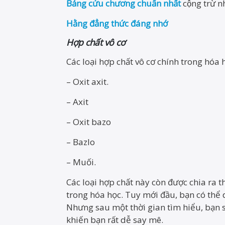
Bảng cửu chương chuẩn nhất
cộng trừ 
Hằng đẳng thức đáng nhớ
Hợp chất vô cơ
Các loại hợp chất vô cơ chính trong hóa
– Oxit axit.
– Axit
– Oxit bazo
– Bazlo
– Muối.
Các loại hợp chất này còn được chia ra
trong hóa học. Tuy mới đầu, bạn có thể 
Nhưng sau một thời gian tìm hiểu, bạn s
khiến bạn rất dễ say mê.