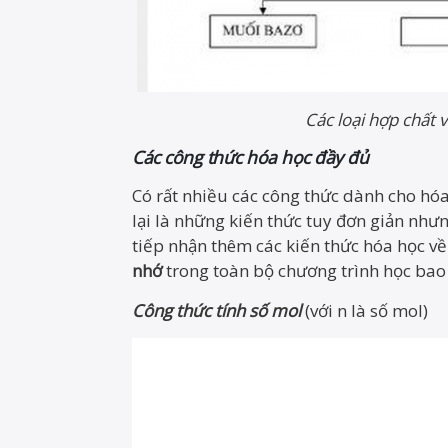
Các loại hợp chất 
Các công thức hóa học đầy đủ
Có rất nhiều các công thức dành cho hóa
lại là những kiến thức tuy đơn giản như
tiếp nhận thêm các kiến thức hóa học về
nhớ
trong toàn bộ chương trình học ba
Công thức tính số mol
(với n là số mol)