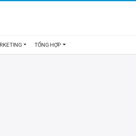
ARKETING
TỔNG HỢP