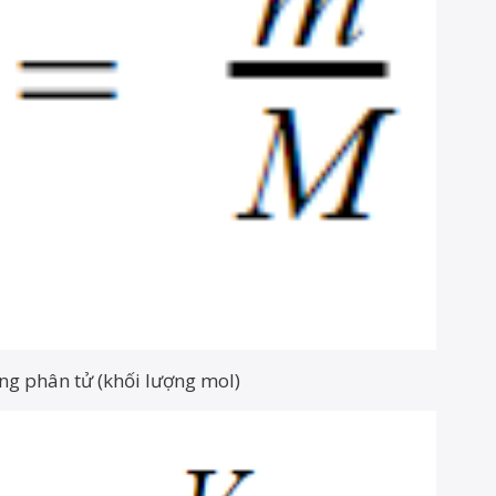
ợng phân tử (khối lượng mol)