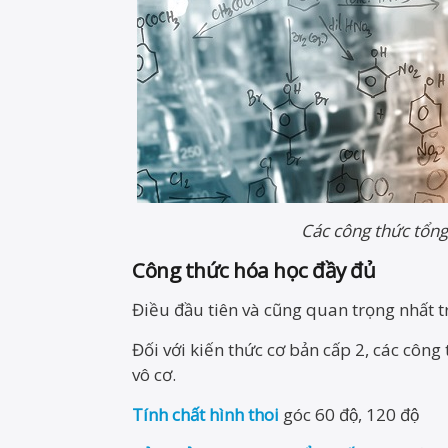
Các công thức tổng
Công thức hóa học đầy đủ
Điều đầu tiên và cũng quan trọng nhất tr
Đối với kiến thức cơ bản cấp 2, các côn
vô cơ.
Tính chất hình thoi
góc 60 độ, 120 độ