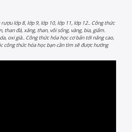
rượu lớp 8, lớp 9, lớp 10, lớp 11, lớp 12.. Công thức
n, than đá, xăng, than, vôi sống, vàng, bia, giấm.
, oxi già.. Công thức hóa học cơ bản tới nâng cao,
ác công thức hóa học bạn cần tìm sẽ được hướng