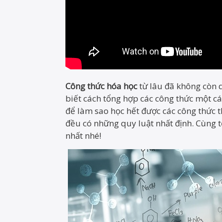
Công thức hóa học
từ lâu đã không còn q
biết cách tổng hợp các công thức một 
để làm sao học hết được các công thức t
đều có những quy luật nhất định. Cùng 
nhất nhé!