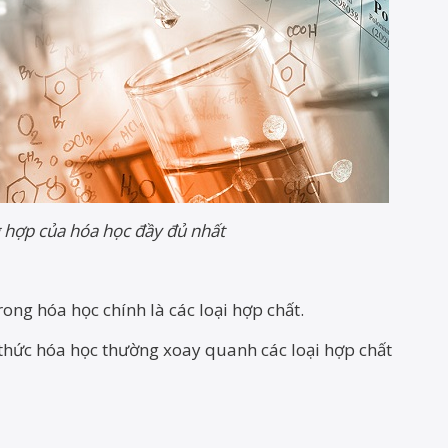
 hợp của hóa học đầy đủ nhất
ong hóa học chính là các loại hợp chất.
g thức hóa học thường xoay quanh các loại hợp chất